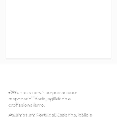
+20 anos a servir empresas com
responsabilidade, agilidade e
profissionalismo.
Atuamos em Portugal, Espanha, Itália e