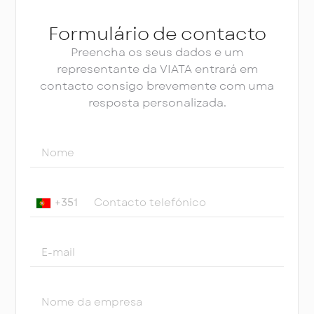
Formulário de contacto
Preencha os seus dados e um
representante da VIATA entrará em
contacto consigo brevemente com uma
resposta personalizada.
+351