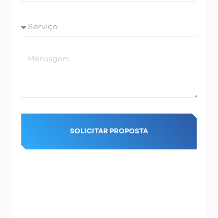
SOLICITAR PROPOSTA