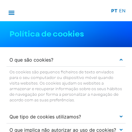
PT
EN
Política de cookies
O que são cookies?
Os cookies são pequenos ficheiros de texto enviados
para o seu computador ou dispositivo móvel quando
visita websites. Os cookies ajudam os websites a
armazenar e recuperar informação sobre os seus hábitos
de navegação por forma a personalizar a navegação de
acordo com as suas preferências.
Que tipo de cookies utilizamos?
O que implica não autorizar ao uso de cookies?