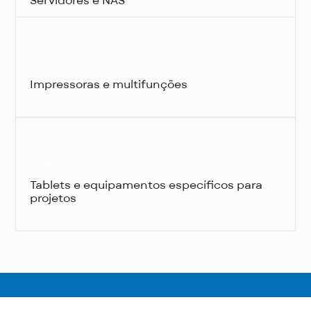
Servidores e NAS
Impressoras e multifunções
Tablets e equipamentos específicos para
projetos