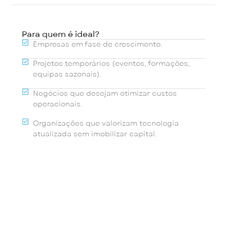
Para quem é ideal?
Empresas em fase de crescimento.
Projetos temporários (eventos, formações,
equipas sazonais).
Negócios que desejam otimizar custos
operacionais.
Organizações que valorizam tecnologia
atualizada sem imobilizar capital.