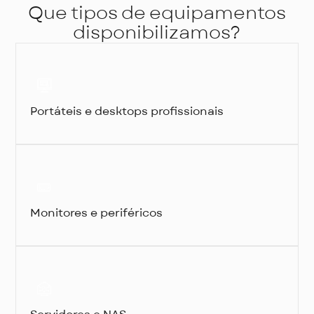
Que tipos de equipamentos
disponibilizamos?
Portáteis e desktops profissionais
Monitores e periféricos