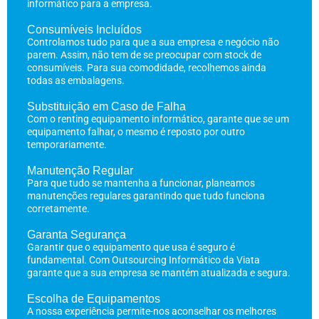
informático para a empresa.
Consumíveis Incluídos
Controlamos tudo para que a sua empresa e negócio não
parem. Assim, não tem de se preocupar com stock de
consumíveis. Para sua comodidade, recolhemos ainda
todas as embalagens.
Substituição em Caso de Falha
Com o renting equipamento informático, garante que se um
equipamento falhar, o mesmo é reposto por outro
temporariamente.
Manutenção Regular
Para que tudo se mantenha a funcionar, planeamos
manutenções regulares garantindo que tudo funciona
corretamente.
Garanta Segurança
Garantir que o equipamento que usa é seguro é
fundamental. Com Outsourcing Informático da Viata
garante que a sua empresa se mantém atualizada e segura.
Escolha de Equipamentos
A nossa experiência permite-nos aconselhar os melhores