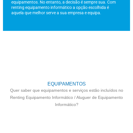
equipamentos. No entanto, a decisão é sempre sua. Com
renting equipamento informático a opção escolhida é
aquela que melhor serve a sua empresa e equipa.
EQUIPAMENTOS
Quer saber que equipamentos e serviços estão incluídos no
Renting Equipamento Informático / Aluguer de Equipamento
Informático?