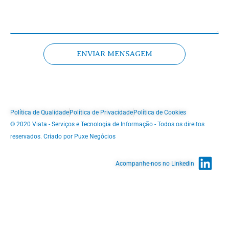
ENVIAR MENSAGEM
Política de Qualidade
Política de Privacidade
Política de Cookies
© 2020 Viata - Serviços e Tecnologia de Informação - Todos os direitos
reservados. Criado por Puxe Negócios
Acompanhe-nos no Linkedin