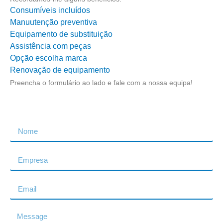
Consumíveis incluídos
Manuutenção preventiva
Equipamento de substituição
Assistência com peças
Opção escolha marca
Renovação de equipamento
Preencha o formulário ao lado e fale com a nossa equipa!