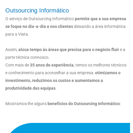
Outsourcing Informático
O serviço de Outsourcing Informático
permite que a sua empresa
se foque no dia-a-dia e nos clientes
deixando a área informática
para a Viata.
Assim,
aloca tempo às áreas que precisa para o negócio fluir
e a
parte técnica connosco.
Com mais de
35 anos de experiência
, temos os melhores técnicos
e conhecimento para aconselhar a sua empresa:
otimizamos o
investimento, reduzimos os custos e aumentamos a
produtividade das equipas
.
Mostramos-lhe alguns
benefícios do Outsourcing Informático
: