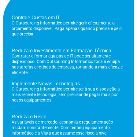
Controle Custos em IT
O Outsourcing Informatico permite gerir eficazmente o
orçamento disponível. Paga apenas quando precisa e pelo
que precisa.
Reduza o Investimento em Formação Técnica
Contratar e formar equipas de IT pode ser altamente
dispendioso. Com Outsourcing Informatico foca a equipa
nas tarefas e rotinas da empresa, tornando-a mais eficaz e
eficiente.
Implemente Novas Tecnologias
O Outsourcing Informático permite ter à sua disposição a
mais recente tecnologia, sem precisar de pagar mais por
novos equipamentos.
Reduza o Risco
As variáveis de mercado, economia e regulamentação
mudam constantemente. Com renting equipamento
informático é a Viata que assume esse risco a nível