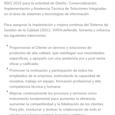
9001:2015 para la actividad de Diseño, Comercialización,
Implementación y Asistencia Técnica de Soluciones Integradas
en el área de sistemas y tecnologías de información.
Para asegurar la implantación y mejora continua del Sistema de
Gestión de la Calidad (SGC), VIATA defiende, fomenta y refuerza
las siguientes intenciones:
Proporcionar al Cliente un servicio y soluciones de
productos de alta calidad, que satisfagan sus necesidades
específicas, y apoyarlo con una asistencia pre y post venta
eficaz y calificada;
Promover la motivación y participación de todos los
empleados de la empresa, estimulando la capacidad de
iniciativa, trabajo en equipo, formación profesional y alta
competencia técnica y humana;
Mejorar continuamente los procesos y servicios como
instrumento fundamental para aumentar la eficiencia,
aumentar la competitividad y la fidelización de los clientes.
Para ello, involucrar y motivar la colaboración de todo el
equipo para lograr siempre la mejora continua;