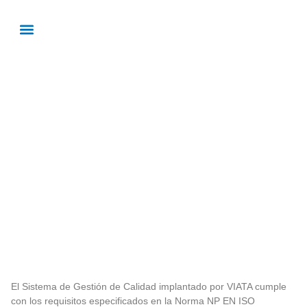
Política de Calidad
El Sistema de Gestión de Calidad implantado por VIATA cumple
con los requisitos especificados en la Norma NP EN ISO