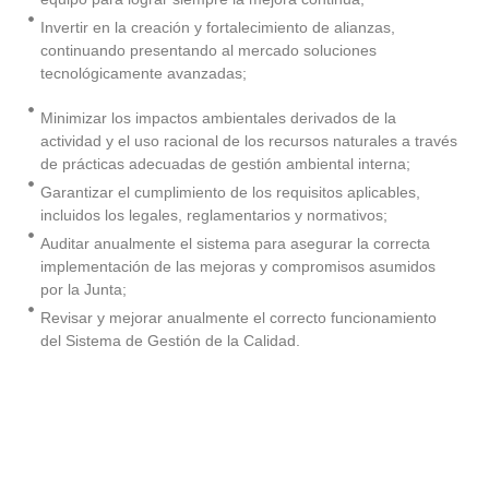
Invertir en la creación y fortalecimiento de alianzas,
continuando presentando al mercado soluciones
tecnológicamente avanzadas;
Minimizar los impactos ambientales derivados de la
actividad y el uso racional de los recursos naturales a través
de prácticas adecuadas de gestión ambiental interna;
Garantizar el cumplimiento de los requisitos aplicables,
incluidos los legales, reglamentarios y normativos;
Auditar anualmente el sistema para asegurar la correcta
implementación de las mejoras y compromisos asumidos
por la Junta;
Revisar y mejorar anualmente el correcto funcionamiento
del Sistema de Gestión de la Calidad.